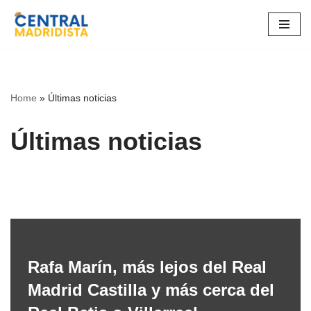
Ir
al
contenido
Home
»
Últimas noticias
Últimas noticias
Rafa Marín, más lejos del Real
Madrid Castilla y más cerca del