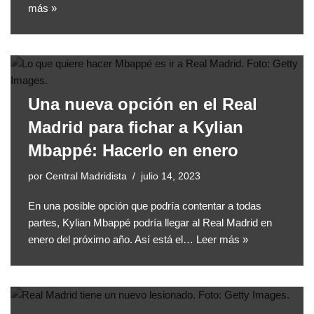
más »
Una nueva opción en el Real
Madrid para fichar a Kylian
Mbappé: Hacerlo en enero
por
Central Madridista
julio 14, 2023
En una posible opción que podría contentar a todas
partes, Kylian Mbappé podría llegar al Real Madrid en
enero del próximo año. Así está el…
Leer más »