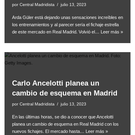
por
Central Madridista
julio 13, 2023
Arda Güler está dejando unas sensaciones increíbles en
los entrenamientos y al parecer sería el fichaje estrella
de este mercado en Real Madrid. Volvió el…
Leer más »
Carlo Ancelotti planea un
cambio de esquema en Madrid
por
Central Madridista
julio 13, 2023
En las últimas horas, se dio a conocer que Ancelotti
planea un cambio de esquema en Real Madrid con los
nuevos fichajes. El mercado hasta…
Leer más »