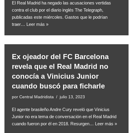
El Real Madrid ha negado las acusaciones vertidas
contra el club por el diario inglés The Telegraph,
publicadas este miércoles. Gastos que le podrían
traer…
Leer más »
Ex ojeador del FC Barcelona
revela que el Real Madrid no
conocía a Vinicius Junior
cuando buscó para ficharle
por
Central Madridista
julio 13, 2023
El agente brasileño Andre Cury reveló que Vinicius
Junior no era tema de conversación en el Real Madrid
cuando fueron por él en 2018. Resurgen…
Leer más »