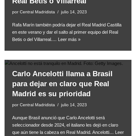
Real Betis o Villarreal
por
Central Madridista
julio 14, 2023
Rafa Marín también podría dejar el Real Madrid Castilla
en este verano y dar el salto al primer equipo del Real
Betis o del Villarreal.…
Leer más »
Carlo Ancelotti llama a Brasil
para dejar en claro que Real
Madrid es su prioridad
por
Central Madridista
julio 14, 2023
Aunque Brasil anunció que Carlo Ancelotti será
seleccionador desde 2024, el italiano les dejó en claro
que aún tiene la cabeza en Real Madrid. Ancelotti…
Leer