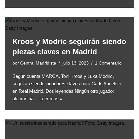
Kroos y Modric seguirán siendo
piezas claves en Madrid
por
Central Madridista
julio 13, 2023
1 Comentario
Según cuenta MARCA, Toni Kroos y Luka Modric,
seguirán siendo jugadores claves para Carlo Ancelotti
en Real Madrid. Dos leyendas Ningún otro jugador
alemán ha…
Leer más »