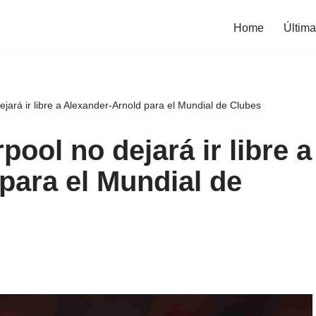
Home
Última
ejará ir libre a Alexander-Arnold para el Mundial de Clubes
pool no dejará ir libre a
para el Mundial de