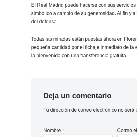
El Real Madrid puede hacerse con sus servicios 
simbólico a cambio de su generosidad. Al fin y a
del defensa.
Todas las miradas están puestas ahora en Floren
pequeña cantidad por el fichaje inmediato de la e
la bienvenida con una transferencia gratuita.
Deja un comentario
Tu dirección de correo electrónico no será 
Nombre
*
Correo e