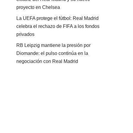
proyecto en Chelsea
La UEFA protege el fútbol: Real Madrid
celebra el rechazo de FIFA a los fondos
privados
RB Leipzig mantiene la presión por
Diomande: el pulso continúa en la
negociación con Real Madrid