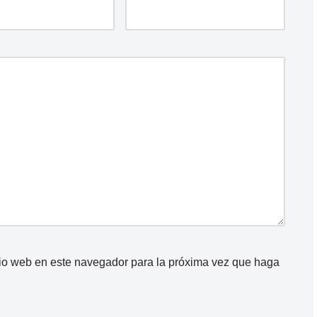
itio web en este navegador para la próxima vez que haga