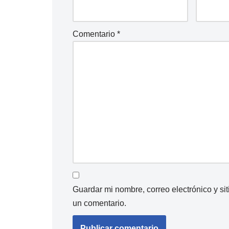
Comentario
*
Guardar mi nombre, correo electrónico y s
un comentario.