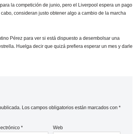
para la competición de junio, pero el Liverpool espera un pago
l cabo, consideran justo obtener algo a cambio de la marcha
tino Pérez para ver si está dispuesto a desembolsar una
strella. Huelga decir que quizá prefiera esperar un mes y darle
publicada.
Los campos obligatorios están marcados con
*
lectrónico
*
Web