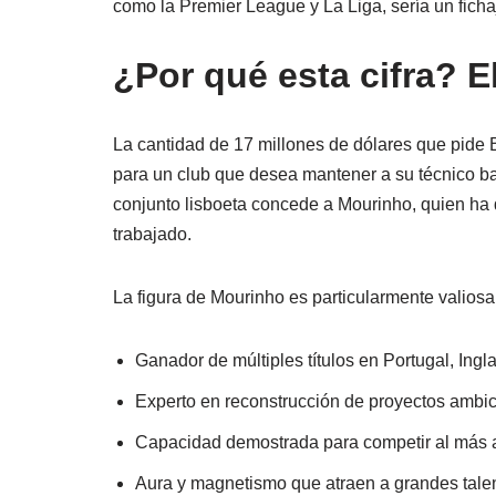
como la Premier League y La Liga, sería un fich
¿Por qué esta cifra? E
La cantidad de 17 millones de dólares que pide 
para un club que desea mantener a su técnico bajo
conjunto lisboeta concede a Mourinho, quien ha 
trabajado.
La figura de Mourinho es particularmente valiosa 
Ganador de múltiples títulos en Portugal, Ingla
Experto en reconstrucción de proyectos ambi
Capacidad demostrada para competir al más a
Aura y magnetismo que atraen a grandes tale