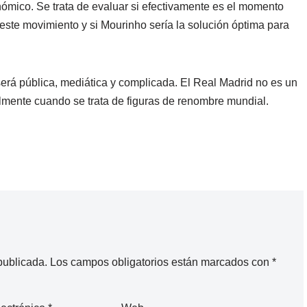
nómico. Se trata de evaluar si efectivamente es el momento
 este movimiento y si Mourinho sería la solución óptima para
será pública, mediática y complicada. El Real Madrid no es un
almente cuando se trata de figuras de renombre mundial.
publicada.
Los campos obligatorios están marcados con
*