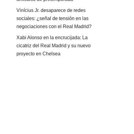
Vinícius Jr. desaparece de redes
sociales: ¿señal de tensión en las
negociaciones con el Real Madrid?
Xabi Alonso en la encrucijada: La
cicatriz del Real Madrid y su nuevo
proyecto en Chelsea