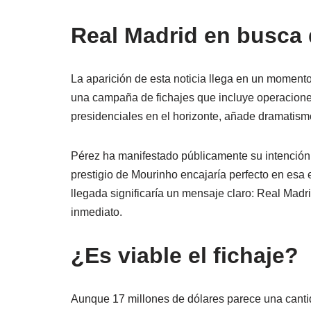
Real Madrid en busca
La aparición de esta noticia llega en un momento
una campaña de fichajes que incluye operaciones 
presidenciales en el horizonte, añade dramatism
Pérez ha manifestado públicamente su intención de
prestigio de Mourinho encajaría perfecto en esa 
llegada significaría un mensaje claro: Real Madri
inmediato.
¿Es viable el fichaje?
Aunque 17 millones de dólares parece una canti