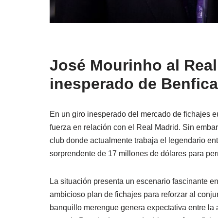
José Mourinho al Real
inesperado de Benfica
En un giro inesperado del mercado de fichajes 
fuerza en relación con el Real Madrid. Sin embar
club donde actualmente trabaja el legendario ent
sorprendente de 17 millones de dólares para perm
La situación presenta un escenario fascinante en
ambicioso plan de fichajes para reforzar al conju
banquillo merengue genera expectativa entre la a