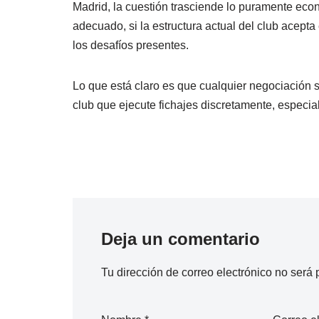
Madrid, la cuestión trasciende lo puramente eco
adecuado, si la estructura actual del club acepta
los desafíos presentes.
Lo que está claro es que cualquier negociación 
club que ejecute fichajes discretamente, especi
Deja un comentario
Tu dirección de correo electrónico no será 