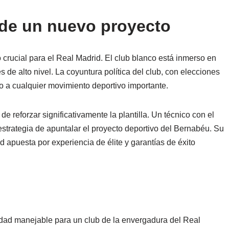
 de un nuevo proyecto
 crucial para el Real Madrid. El club blanco está inmerso en
de alto nivel. La coyuntura política del club, con elecciones
o a cualquier movimiento deportivo importante.
 reforzar significativamente la plantilla. Un técnico con el
estrategia de apuntalar el proyecto deportivo del Bernabéu. Su
d apuesta por experiencia de élite y garantías de éxito
dad manejable para un club de la envergadura del Real