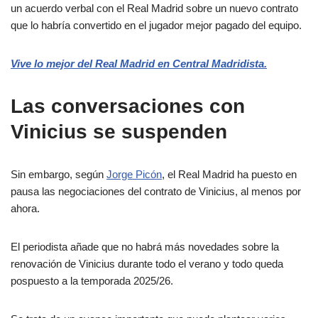
un acuerdo verbal con el Real Madrid sobre un nuevo contrato
que lo habría convertido en el jugador mejor pagado del equipo.
Vive lo mejor del Real Madrid en Central Madridista.
Las conversaciones con
Vinicius se suspenden
Sin embargo, según
Jorge Picón
, el Real Madrid ha puesto en
pausa las negociaciones del contrato de Vinicius, al menos por
ahora.
El periodista añade que no habrá más novedades sobre la
renovación de Vinicius durante todo el verano y todo queda
pospuesto a la temporada 2025/26.