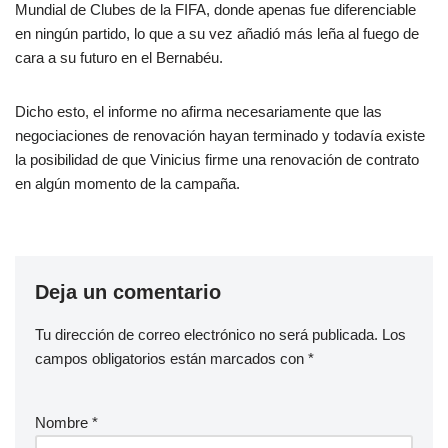
Mundial de Clubes de la FIFA, donde apenas fue diferenciable
en ningún partido, lo que a su vez añadió más leña al fuego de
cara a su futuro en el Bernabéu.
Dicho esto, el informe no afirma necesariamente que las
negociaciones de renovación hayan terminado y todavía existe
la posibilidad de que Vinicius firme una renovación de contrato
en algún momento de la campaña.
Deja un comentario
Tu dirección de correo electrónico no será publicada.
Los
campos obligatorios están marcados con
*
Nombre
*