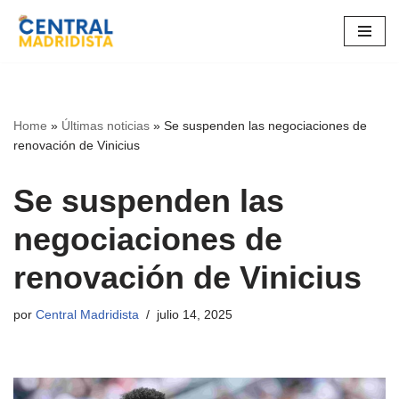
Ir
al
contenido
Home
»
Últimas noticias
»
Se suspenden las negociaciones de
renovación de Vinicius
Se suspenden las
negociaciones de
renovación de Vinicius
por
Central Madridista
julio 14, 2025