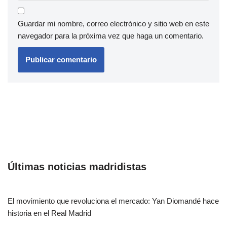
Guardar mi nombre, correo electrónico y sitio web en este
navegador para la próxima vez que haga un comentario.
Últimas noticias madridistas
El movimiento que revoluciona el mercado: Yan Diomandé hace
historia en el Real Madrid