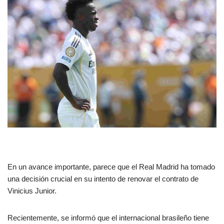
En un avance importante, parece que el Real Madrid ha tomado
una decisión crucial en su intento de renovar el contrato de
Vinicius Junior.
Recientemente, se informó que el internacional brasileño tiene