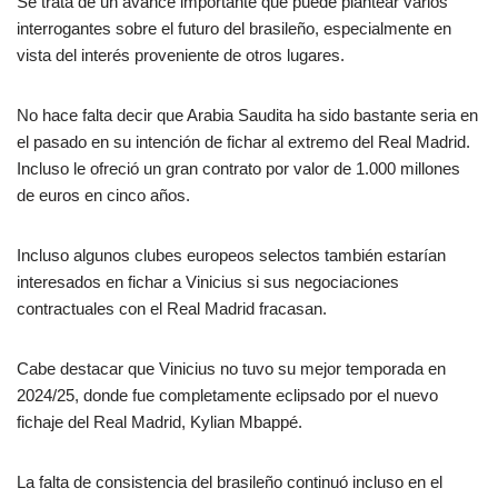
Se trata de un avance importante que puede plantear varios
interrogantes sobre el futuro del brasileño, especialmente en
vista del interés proveniente de otros lugares.
No hace falta decir que Arabia Saudita ha sido bastante seria en
el pasado en su intención de fichar al extremo del Real Madrid.
Incluso le ofreció un gran contrato por valor de 1.000 millones
de euros en cinco años.
Incluso algunos clubes europeos selectos también estarían
interesados en fichar a Vinicius si sus negociaciones
contractuales con el Real Madrid fracasan.
Cabe destacar que Vinicius no tuvo su mejor temporada en
2024/25, donde fue completamente eclipsado por el nuevo
fichaje del Real Madrid, Kylian Mbappé.
La falta de consistencia del brasileño continuó incluso en el