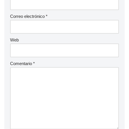
Correo electrónico
*
Web
Comentario
*