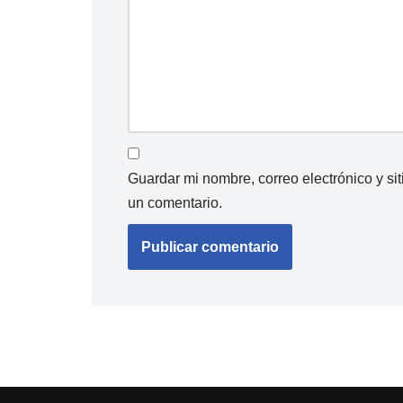
Guardar mi nombre, correo electrónico y s
un comentario.