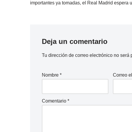
importantes ya tomadas, el Real Madrid espera un
Deja un comentario
Tu dirección de correo electrónico no será 
Nombre
*
Correo e
Comentario
*