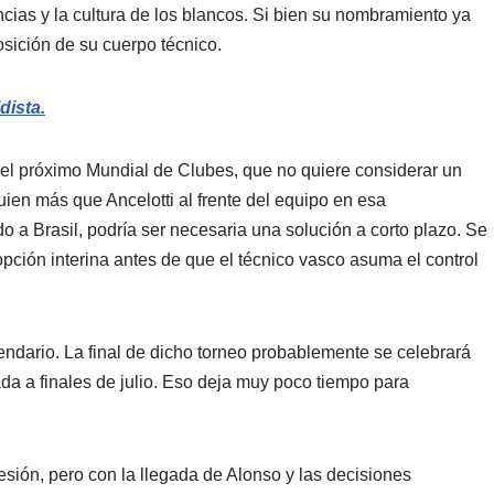
cias y la cultura de los blancos. Si bien su nombramiento ya
sición de su cuerpo técnico.
dista.
 el próximo Mundial de Clubes, que no quiere considerar un
lguien más que Ancelotti al frente del equipo en esa
 a Brasil, podría ser necesaria una solución a corto plazo. Se
ción interina antes de que el técnico vasco asuma el control
ndario. La final de dicho torneo probablemente se celebrará
da a finales de julio. Eso deja muy poco tiempo para
ión, pero con la llegada de Alonso y las decisiones