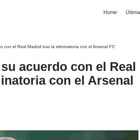
Home
Última
o con el Real Madrid tras la eliminatoria con el Arsenal FC
 su acuerdo con el Real
minatoria con el Arsenal