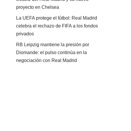
proyecto en Chelsea
La UEFA protege el fútbol: Real Madrid
celebra el rechazo de FIFA a los fondos
privados
RB Leipzig mantiene la presión por
Diomande: el pulso continúa en la
negociación con Real Madrid