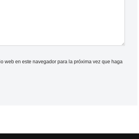
itio web en este navegador para la próxima vez que haga