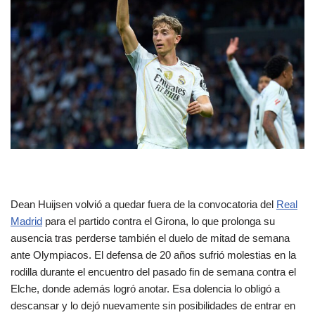
Dean Huijsen volvió a quedar fuera de la convocatoria del
Real
Madrid
para el partido contra el Girona, lo que prolonga su
ausencia tras perderse también el duelo de mitad de semana
ante Olympiacos. El defensa de 20 años sufrió molestias en la
rodilla durante el encuentro del pasado fin de semana contra el
Elche, donde además logró anotar. Esa dolencia lo obligó a
descansar y lo dejó nuevamente sin posibilidades de entrar en