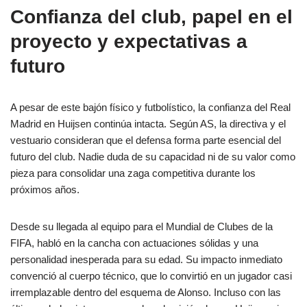
Confianza del club, papel en el
proyecto y expectativas a
futuro
A pesar de este bajón físico y futbolístico, la confianza del Real
Madrid en Huijsen continúa intacta. Según AS, la directiva y el
vestuario consideran que el defensa forma parte esencial del
futuro del club. Nadie duda de su capacidad ni de su valor como
pieza para consolidar una zaga competitiva durante los
próximos años.
Desde su llegada al equipo para el Mundial de Clubes de la
FIFA, habló en la cancha con actuaciones sólidas y una
personalidad inesperada para su edad. Su impacto inmediato
convenció al cuerpo técnico, que lo convirtió en un jugador casi
irremplazable dentro del esquema de Alonso. Incluso con las