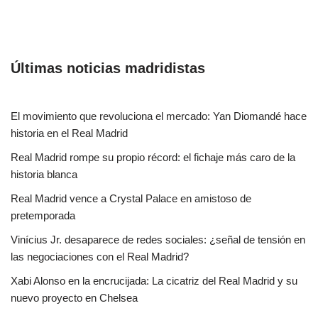
Últimas noticias madridistas
El movimiento que revoluciona el mercado: Yan Diomandé hace
historia en el Real Madrid
Real Madrid rompe su propio récord: el fichaje más caro de la
historia blanca
Real Madrid vence a Crystal Palace en amistoso de
pretemporada
Vinícius Jr. desaparece de redes sociales: ¿señal de tensión en
las negociaciones con el Real Madrid?
Xabi Alonso en la encrucijada: La cicatriz del Real Madrid y su
nuevo proyecto en Chelsea