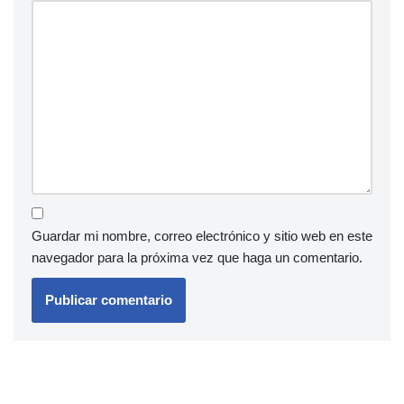
Guardar mi nombre, correo electrónico y sitio web en este
navegador para la próxima vez que haga un comentario.