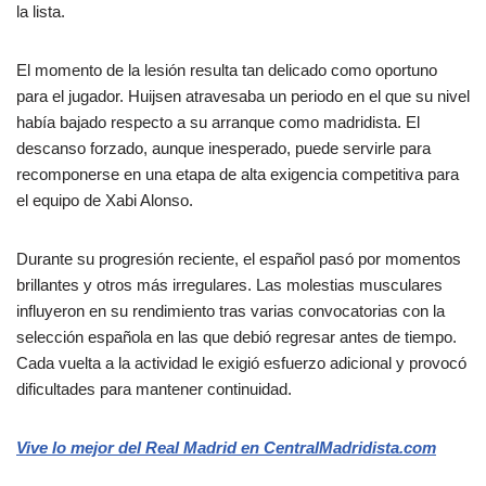
la lista.
El momento de la lesión resulta tan delicado como oportuno
para el jugador. Huijsen atravesaba un periodo en el que su nivel
había bajado respecto a su arranque como madridista. El
descanso forzado, aunque inesperado, puede servirle para
recomponerse en una etapa de alta exigencia competitiva para
el equipo de Xabi Alonso.
Durante su progresión reciente, el español pasó por momentos
brillantes y otros más irregulares. Las molestias musculares
influyeron en su rendimiento tras varias convocatorias con la
selección española en las que debió regresar antes de tiempo.
Cada vuelta a la actividad le exigió esfuerzo adicional y provocó
dificultades para mantener continuidad.
Vive lo mejor del Real Madrid en CentralMadridista.com