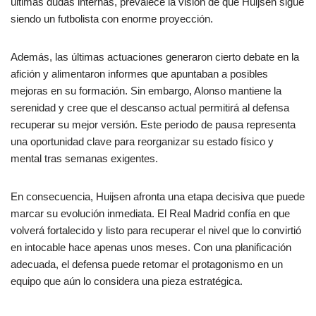
últimas dudas internas, prevalece la visión de que Huijsen sigue
siendo un futbolista con enorme proyección.
Además, las últimas actuaciones generaron cierto debate en la
afición y alimentaron informes que apuntaban a posibles
mejoras en su formación. Sin embargo, Alonso mantiene la
serenidad y cree que el descanso actual permitirá al defensa
recuperar su mejor versión. Este periodo de pausa representa
una oportunidad clave para reorganizar su estado físico y
mental tras semanas exigentes.
En consecuencia, Huijsen afronta una etapa decisiva que puede
marcar su evolución inmediata. El Real Madrid confía en que
volverá fortalecido y listo para recuperar el nivel que lo convirtió
en intocable hace apenas unos meses. Con una planificación
adecuada, el defensa puede retomar el protagonismo en un
equipo que aún lo considera una pieza estratégica.