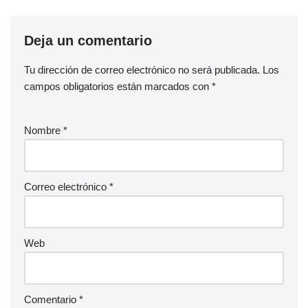
Deja un comentario
Tu dirección de correo electrónico no será publicada.
Los
campos obligatorios están marcados con
*
Nombre
*
Correo electrónico
*
Web
Comentario
*