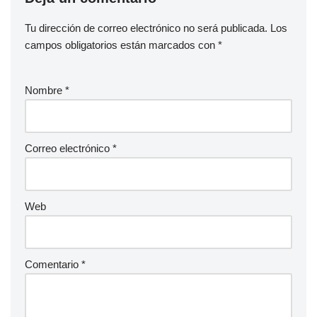
Tu dirección de correo electrónico no será publicada.
Los
campos obligatorios están marcados con
*
Nombre
*
Correo electrónico
*
Web
Comentario
*