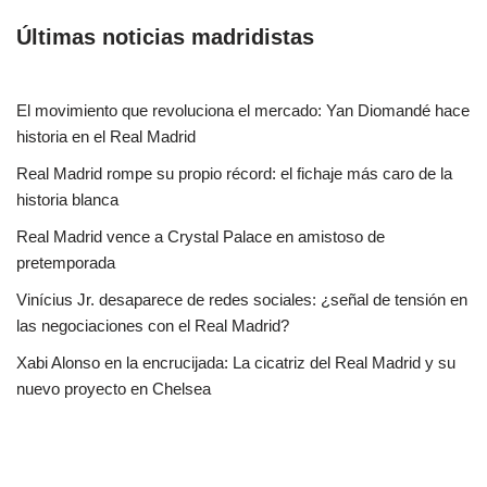
Últimas noticias madridistas
El movimiento que revoluciona el mercado: Yan Diomandé hace
historia en el Real Madrid
Real Madrid rompe su propio récord: el fichaje más caro de la
historia blanca
Real Madrid vence a Crystal Palace en amistoso de
pretemporada
Vinícius Jr. desaparece de redes sociales: ¿señal de tensión en
las negociaciones con el Real Madrid?
Xabi Alonso en la encrucijada: La cicatriz del Real Madrid y su
nuevo proyecto en Chelsea