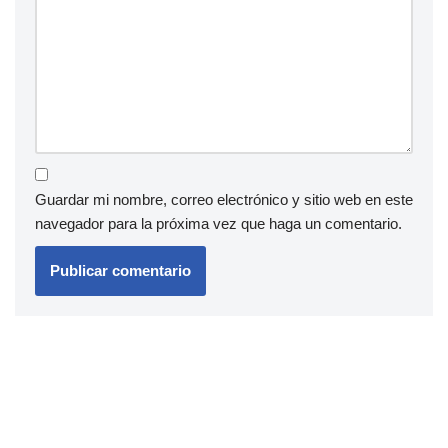
Guardar mi nombre, correo electrónico y sitio web en este
navegador para la próxima vez que haga un comentario.