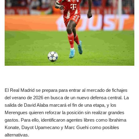
El Real Madrid se prepara para entrar al mercado de fichajes
del verano de 2026 en busca de un nuevo defensa central. La
salida de David Alaba marcará el fin de una etapa, y los
Merengues quieren reforzar la posición sin realizar grandes
gastos. Para ello, identificaron agentes libres como Ibrahima
Konate, Dayot Upamecano y Marc Guehi como posibles
alternativas.