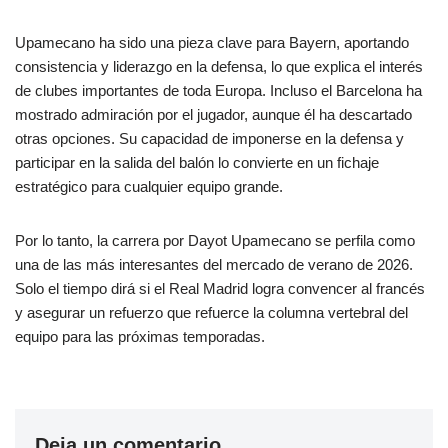
Upamecano ha sido una pieza clave para Bayern, aportando
consistencia y liderazgo en la defensa, lo que explica el interés
de clubes importantes de toda Europa. Incluso el Barcelona ha
mostrado admiración por el jugador, aunque él ha descartado
otras opciones. Su capacidad de imponerse en la defensa y
participar en la salida del balón lo convierte en un fichaje
estratégico para cualquier equipo grande.
Por lo tanto, la carrera por Dayot Upamecano se perfila como
una de las más interesantes del mercado de verano de 2026.
Solo el tiempo dirá si el Real Madrid logra convencer al francés
y asegurar un refuerzo que refuerce la columna vertebral del
equipo para las próximas temporadas.
Deja un comentario