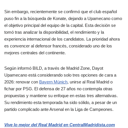
Sin embargo, recientemente se confirmó que el club español
puso fin a la búsqueda de Konate, dejando a Upamecano como
el objetivo principal del equipo de la capital. Esta decisión se
tomó tras analizar la disponibilidad, el rendimiento y la
experiencia internacional de los candidatos. La prioridad ahora
es convencer al defensor francés, considerado uno de los
mejores centrales del continente.
Según informó BILD, a través de Madrid Zone, Dayot
Upamecano está considerando solo tres opciones de cara a
2026: renovar con
Bayern Múnich
, unirse al Real Madrid o
fichar por PSG. El defensa de 27 años no contempla otras
propuestas y mantiene su enfoque en estas tres alternativas.
Su rendimiento esta temporada ha sido sólido, a pesar de un
partido complicado ante Arsenal en la Liga de Campeones.
Vive lo mejor del Real Madrid en CentralMadridista.com