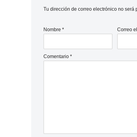
Tu dirección de correo electrónico no será 
Nombre
*
Correo e
Comentario
*