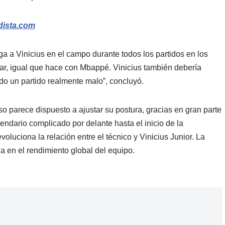
idista.com
 a Vinicius en el campo durante todos los partidos en los
ugar, igual que hace con Mbappé. Vinicius también debería
o un partido realmente malo”, concluyó.
o parece dispuesto a ajustar su postura, gracias en gran parte
endario complicado por delante hasta el inicio de la
luciona la relación entre el técnico y Vinicius Junior. La
a en el rendimiento global del equipo.