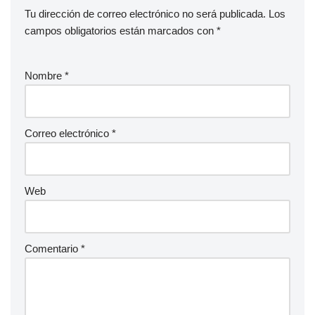
Tu dirección de correo electrónico no será publicada.
Los
campos obligatorios están marcados con
*
Nombre
*
Correo electrónico
*
Web
Comentario
*