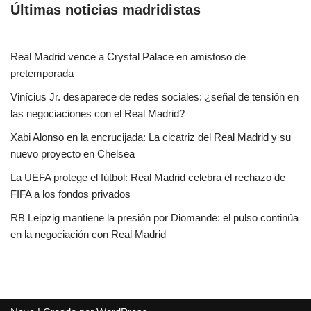
Últimas noticias madridistas
Real Madrid vence a Crystal Palace en amistoso de
pretemporada
Vinícius Jr. desaparece de redes sociales: ¿señal de tensión en
las negociaciones con el Real Madrid?
Xabi Alonso en la encrucijada: La cicatriz del Real Madrid y su
nuevo proyecto en Chelsea
La UEFA protege el fútbol: Real Madrid celebra el rechazo de
FIFA a los fondos privados
RB Leipzig mantiene la presión por Diomande: el pulso continúa
en la negociación con Real Madrid