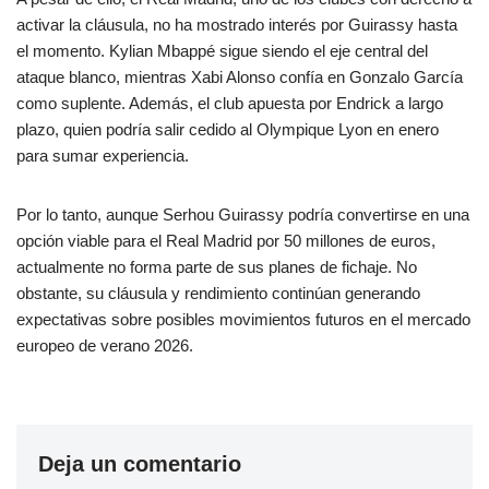
activar la cláusula, no ha mostrado interés por Guirassy hasta
el momento. Kylian Mbappé sigue siendo el eje central del
ataque blanco, mientras Xabi Alonso confía en Gonzalo García
como suplente. Además, el club apuesta por Endrick a largo
plazo, quien podría salir cedido al Olympique Lyon en enero
para sumar experiencia.
Por lo tanto, aunque Serhou Guirassy podría convertirse en una
opción viable para el Real Madrid por 50 millones de euros,
actualmente no forma parte de sus planes de fichaje. No
obstante, su cláusula y rendimiento continúan generando
expectativas sobre posibles movimientos futuros en el mercado
europeo de verano 2026.
Deja un comentario