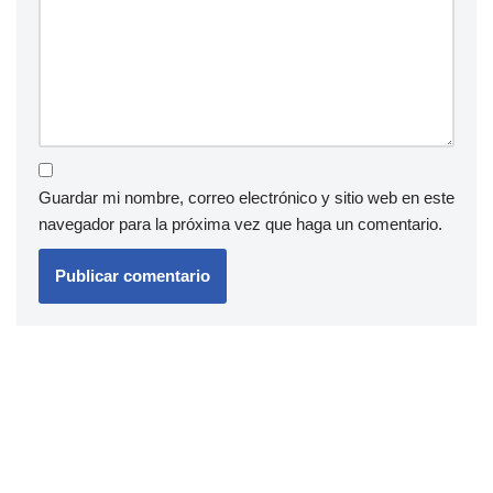
Guardar mi nombre, correo electrónico y sitio web en este
navegador para la próxima vez que haga un comentario.